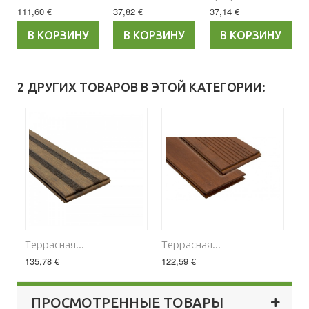
111,60 €
37,82 €
37,14 €
В КОРЗИНУ
В КОРЗИНУ
В КОРЗИНУ
2 ДРУГИХ ТОВАРОВ В ЭТОЙ КАТЕГОРИИ:
Tеррасная...
Tеррасная...
135,78 €
122,59 €
ПРОСМОТРЕННЫЕ ТОВАРЫ