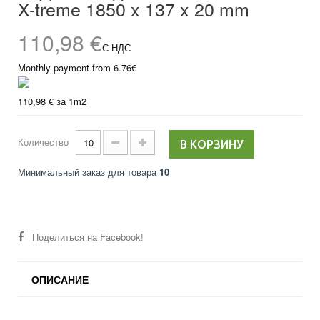
X-treme 1850 x 137 x 20 mm
110,98 €
С НДС
Monthly payment from 6.76€
110,98 €
за 1m2
Количество
В КОРЗИНУ
Минимальный заказ для товара
10
Поделиться на Facebook!
ОПИСАНИЕ