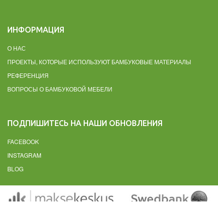
ИНФОРМАЦИЯ
О НАС
ПРОЕКТЫ, КОТОРЫЕ ИСПОЛЬЗУЮТ БАМБУКОВЫЕ МАТЕРИАЛЫ
PЕФЕРЕНЦИЯ
ВОПРОСЫ О БАМБУКОВОЙ МЕБЕЛИ
ПОДПИШИТЕСЬ НА НАШИ ОБНОВЛЕНИЯ
FACEBOOK
INSTAGRAM
BLOG